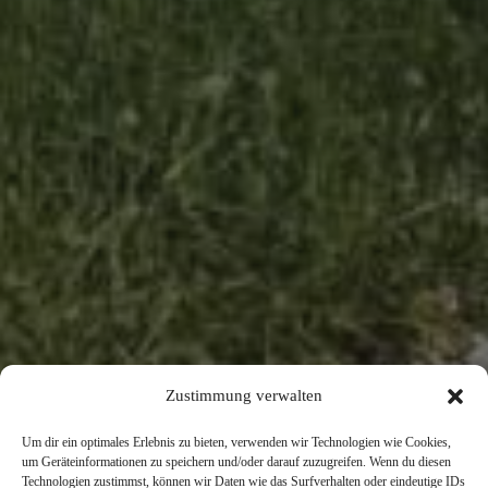
Zustimmung verwalten
Um dir ein optimales Erlebnis zu bieten, verwenden wir Technologien wie Cookies,
um Geräteinformationen zu speichern und/oder darauf zuzugreifen. Wenn du diesen
Technologien zustimmst, können wir Daten wie das Surfverhalten oder eindeutige IDs